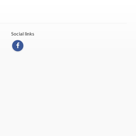
Social links