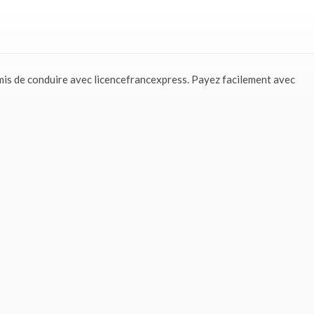
mis de conduire avec licencefrancexpress. Payez facilement avec