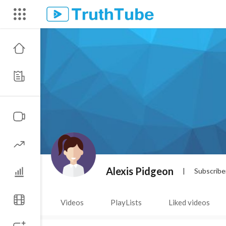
Alexis Pidgeon
|
Subscribe
Videos
PlayLists
Liked videos