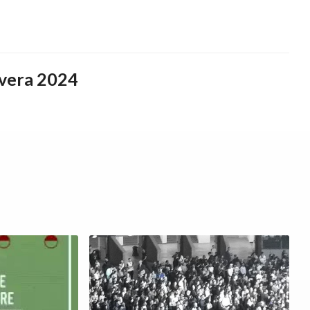
vera 2024