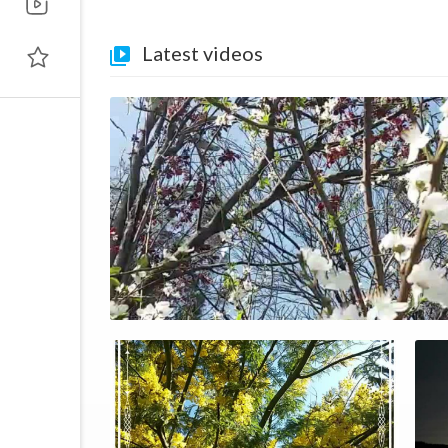
Latest videos