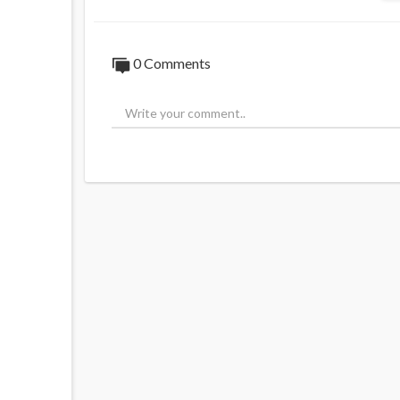
0 Comments